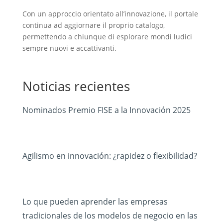
Con un approccio orientato all’innovazione, il portale
continua ad aggiornare il proprio catalogo,
permettendo a chiunque di esplorare mondi ludici
sempre nuovi e accattivanti.
Noticias recientes
Nominados Premio FISE a la Innovación 2025
Agilismo en innovación: ¿rapidez o flexibilidad?
Lo que pueden aprender las empresas
tradicionales de los modelos de negocio en las