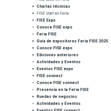
Charlas técnicas
FISE start en Feria
FISE Expo
Conoce FISE expo
Feria FISE
Guia de expositores Feria FISE 2025
Conoce FISE expo
Ediciones anteriores
Actividades y Eventos
Eventos FISE expo
FISE connect
Conoce FISE connect
Presencia en la Feria FISE
Ruedas de negocios
Actividades y Eventos
Eventos FISE connect