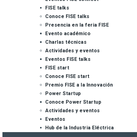
FISE talks
Conoce FISE talks
Presencia en la feria FISE
Evento académico
Charlas técnicas
Actividades y eventos
Eventos FISE talks
FISE start
Conoce FISE start
Premio FISE a la Innovación
Power Startup
Conoce Power Startup
Actividades y eventos
Eventos
Hub de la Industria Eléctrica