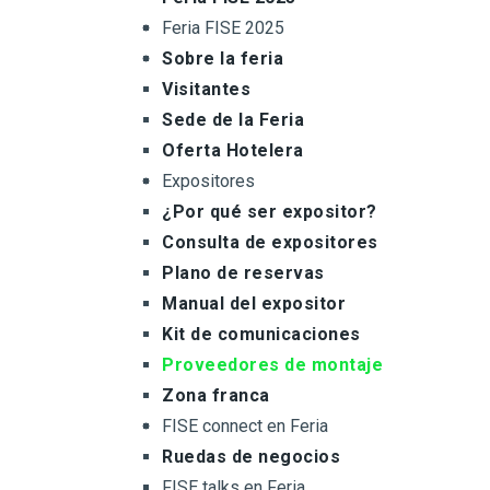
Feria FISE 2025
Sobre la feria
Visitantes
Sede de la Feria
Oferta Hotelera
Expositores
¿Por qué ser expositor?
Consulta de expositores
Plano de reservas
Manual del expositor
Kit de comunicaciones
Proveedores de montaje
Zona franca
FISE connect en Feria
Ruedas de negocios
FISE talks en Feria