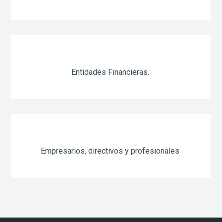
Entidades Financieras.
Empresarios, directivos y profesionales