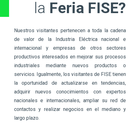
la
Feria FISE?
Nuestros visitantes pertenecen a toda la cadena
de valor de la Industria Eléctrica nacional e
internacional y empresas de otros sectores
productivos interesados en mejorar sus procesos
industriales mediante nuevos productos o
servicios. Igualmente, los visitantes de FISE tienen
la oportunidad de actualizarse en tendencias,
adquirir nuevos conocimientos con expertos
nacionales e internacionales, ampliar su red de
contactos y realizar negocios en el mediano y
largo plazo.