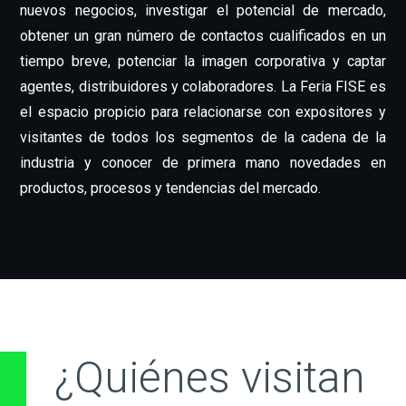
nuevos negocios, investigar el potencial de mercado,
obtener un gran número de contactos cualificados en un
tiempo breve, potenciar la imagen corporativa y captar
agentes, distribuidores y colaboradores. La Feria FISE es
el espacio propicio para relacionarse con expositores y
visitantes de todos los segmentos de la cadena de la
industria y conocer de primera mano novedades en
productos, procesos y tendencias del mercado.
¿Quiénes visitan