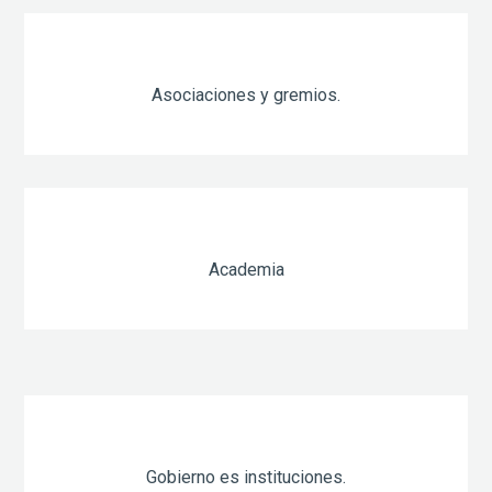
Asociaciones y gremios.
Academia
Gobierno es instituciones.