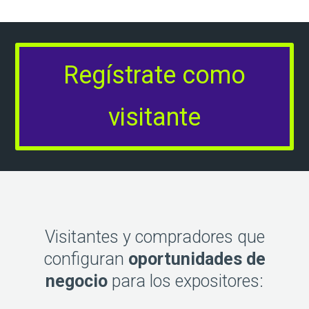
Regístrate como
visitante
Visitantes y compradores que
configuran
oportunidades de
negocio
para los expositores: