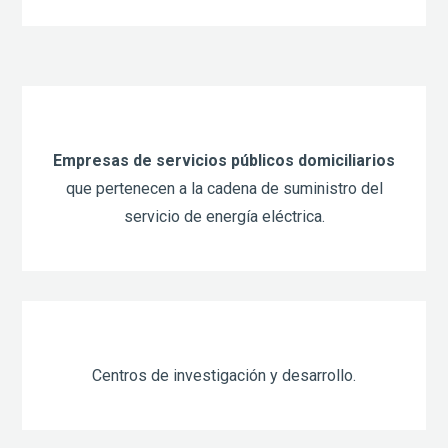
Empresas de servicios públicos domiciliarios
que pertenecen a la cadena de suministro del
servicio de energía eléctrica.
Centros de investigación y desarrollo.