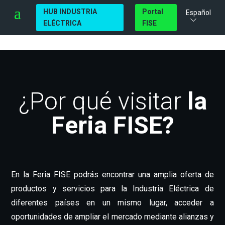
HUB INDUSTRIA
Portal
Español
ELÉCTRICA
FISE
¿Por qué visitar
la
Feria FISE?
En la Feria FISE podrás encontrar una amplia oferta de
productos y servicios para la Industria Eléctrica de
diferentes países en un mismo lugar, acceder a
oportunidades de ampliar el mercado mediante alianzas y