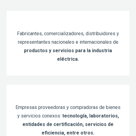
Fabricantes, comercializadores, distribuidores y
representantes nacionales e internacionales de
productos y servicios para la industria
eléctrica.
Empresas proveedoras y compradoras de bienes
y servicios conexos:
tecnología, laboratorios,
entidades de certificación, servicios de
eficiencia, entre otros.