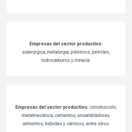
Empresas del sector productivo:
siderúrgica, metalurgia, plásticos, petróleo,
hidrocarburos y minería.
Empresas del sector productivo:
construcción,
metalmecánica, cementos, ensambladoras,
alimentos, bebidas y cárnicos, entre otros.