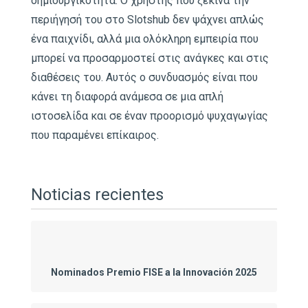
δημιουργικότητα. Ο χρήστης που ξεκινά την
περιήγησή του στο Slotshub δεν ψάχνει απλώς
ένα παιχνίδι, αλλά μια ολόκληρη εμπειρία που
μπορεί να προσαρμοστεί στις ανάγκες και στις
διαθέσεις του. Αυτός ο συνδυασμός είναι που
κάνει τη διαφορά ανάμεσα σε μια απλή
ιστοσελίδα και σε έναν προορισμό ψυχαγωγίας
που παραμένει επίκαιρος.
Noticias recientes
Nominados Premio FISE a la Innovación 2025