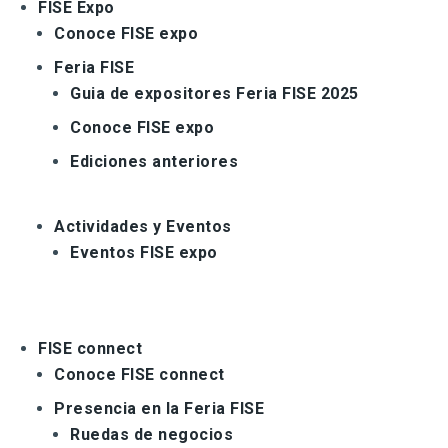
FISE Expo
Conoce FISE expo
Feria FISE
Guia de expositores Feria FISE 2025
Conoce FISE expo
Ediciones anteriores
Actividades y Eventos
Eventos FISE expo
FISE connect
Conoce FISE connect
Presencia en la Feria FISE
Ruedas de negocios