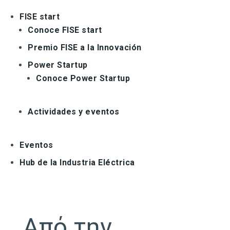
FISE start
Conoce FISE start
Premio FISE a la Innovación
Power Startup
Conoce Power Startup
Actividades y eventos
Eventos
Hub de la Industria Eléctrica
Από την