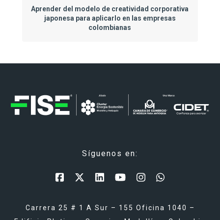
Aprender del modelo de creatividad corporativa
japonesa para aplicarlo en las empresas
colombianas
Síguenos en:
Carrera 25 # 1 A Sur – 155 Oficina 1040 –