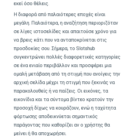
εκεί όσο θέλεις.
Η διαφορά από παλαιότερες εποχές είναι
μεγάλη. Παλαιότερα, η αναζήτηση περιοριζόταν
σε λίγες ιστοσελίδες και απαιτούσε χρόνο για
να βρεις κάτι που να ανταποκρίνεται στις
προσδοκίες σου. Σήμερα, το Slotshub
συγκεντρώνει πολλές διαφορετικές κατηγορίες
σε ένα ενιαίο περιβάλλον και προσφέρει μια
ομαλή μετάβαση από τη στιγμή που ανοίγεις την
αρχική σελίδα μέχρι τη στιγμή που ξεκινάς να
παρακολουθείς ή να παίζεις. Οι εικόνες, τα
εικονίδια και τα σύντομα βίντεο κρατούν την
προσοχή δίχως να κουράζουν, ενώ η ταχύτητα
φόρτωσης αποδεικνύεται σημαντικός
παράγοντας που καθορίζει αν ο χρήστης θα
μείνει ή θα αποχωρήσει.