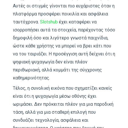
Αυτές οι στιγμές γίνονται πιο ευχάριστες όταν η
πλατφόρμα προσφέρει ποικιλία και ασφάλεια
ταυτόχρονα.
Slotshub
έχει καταφέρει να
ισορροπήσει αυτά τα στοιχεία, παρέχοντας τόσο
δημοφιλή όσο και λιγότερο γνωστά παιχνίδια,
ώστε κάθε χρήστης να μπορεί να βρει κάτι που
να του ταιριάζει. Η προσέγγιση αυτή δείχνει ότι η
ψηφιακή ψυχαγωγία δεν είναι πλέον
περιθωριακή, αλλά κομμάτι της σύγχρονης
καθημερινότητας.
Τέλος, η συνολική εικόνα που σχηματίζει κανείς
είναι ότι η ψυχαγωγία μέσω οθόνης έχει
ωριμάσει. Δεν πρόκειται πλέον για μια παροδική
τάση, αλλά για μια σταθερή επιλογή που
συνδυάζει τεχνολογία, ασφάλεια και