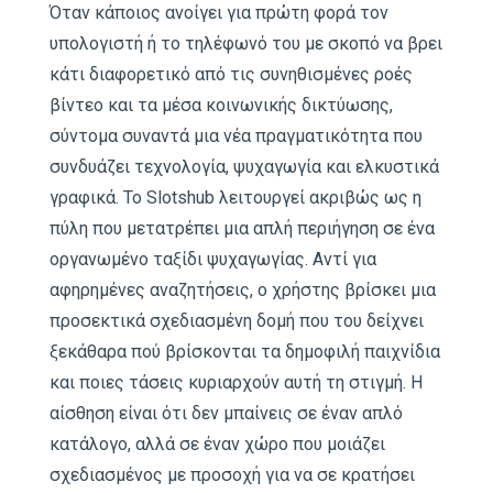
Όταν κάποιος ανοίγει για πρώτη φορά τον
υπολογιστή ή το τηλέφωνό του με σκοπό να βρει
κάτι διαφορετικό από τις συνηθισμένες ροές
βίντεο και τα μέσα κοινωνικής δικτύωσης,
σύντομα συναντά μια νέα πραγματικότητα που
συνδυάζει τεχνολογία, ψυχαγωγία και ελκυστικά
γραφικά. Το Slotshub λειτουργεί ακριβώς ως η
πύλη που μετατρέπει μια απλή περιήγηση σε ένα
οργανωμένο ταξίδι ψυχαγωγίας. Αντί για
αφηρημένες αναζητήσεις, ο χρήστης βρίσκει μια
προσεκτικά σχεδιασμένη δομή που του δείχνει
ξεκάθαρα πού βρίσκονται τα δημοφιλή παιχνίδια
και ποιες τάσεις κυριαρχούν αυτή τη στιγμή. Η
αίσθηση είναι ότι δεν μπαίνεις σε έναν απλό
κατάλογο, αλλά σε έναν χώρο που μοιάζει
σχεδιασμένος με προσοχή για να σε κρατήσει