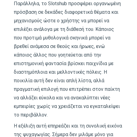
Παράλληλα, το Slotshub προσφέρει οργανωμένη
πρόσβαση σε δεκάδες διαφορετικά θέματα και
μηχανισμούς ώστε ο χρήστης να μπορεί να
επιλέξει ανάλογα με τη διάθεσή του. Κάποιος
που προτιμά μυθολογικά σκηνικά μπορεί να
βρεθεί ανάμεσα σε θεούς και ήρωες, ενώ
κάποιος άλλος που γοητεύεται από την
επιστημονική φαντασία βρίσκει παιχνίδια με
διαστημόπλοια και μελλοντικές πόλεις. Η
ποικιλία αυτή δεν είναι απλή λίστα, αλλά
πραγματική επιλογή που επιτρέπει στον παίκτη
να αλλάζει εύκολα και να ανακαλύπτει νέες
εμπειρίες χωρίς να χρειάζεται να εγκαταλείψει
το περιβάλλον.
Η εξέλιξη αυτή επηρεάζει και τη συνολική εικόνα
της ψυχαγωγίας. Σήμερα δεν μιλάμε μόνο για