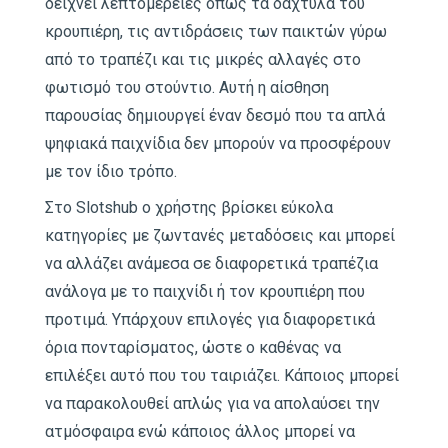
δείχνει λεπτομέρειες όπως τα δάχτυλα του
κρουπιέρη, τις αντιδράσεις των παικτών γύρω
από το τραπέζι και τις μικρές αλλαγές στο
φωτισμό του στούντιο. Αυτή η αίσθηση
παρουσίας δημιουργεί έναν δεσμό που τα απλά
ψηφιακά παιχνίδια δεν μπορούν να προσφέρουν
με τον ίδιο τρόπο.
Στο Slotshub ο χρήστης βρίσκει εύκολα
κατηγορίες με ζωντανές μεταδόσεις και μπορεί
να αλλάζει ανάμεσα σε διαφορετικά τραπέζια
ανάλογα με το παιχνίδι ή τον κρουπιέρη που
προτιμά. Υπάρχουν επιλογές για διαφορετικά
όρια πονταρίσματος, ώστε ο καθένας να
επιλέξει αυτό που του ταιριάζει. Κάποιος μπορεί
να παρακολουθεί απλώς για να απολαύσει την
ατμόσφαιρα ενώ κάποιος άλλος μπορεί να