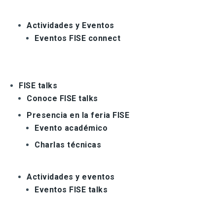
Actividades y Eventos
Eventos FISE connect
FISE talks
Conoce FISE talks
Presencia en la feria FISE
Evento académico
Charlas técnicas
Actividades y eventos
Eventos FISE talks