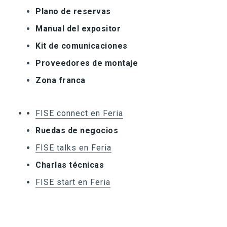
Plano de reservas
Manual del expositor
Kit de comunicaciones
Proveedores de montaje
Zona franca
FISE connect en Feria
Ruedas de negocios
FISE talks en Feria
Charlas técnicas
FISE start en Feria