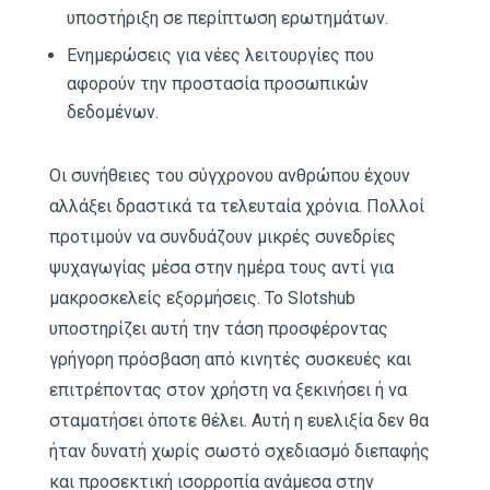
υποστήριξη σε περίπτωση ερωτημάτων.
Ενημερώσεις για νέες λειτουργίες που
αφορούν την προστασία προσωπικών
δεδομένων.
Οι συνήθειες του σύγχρονου ανθρώπου έχουν
αλλάξει δραστικά τα τελευταία χρόνια. Πολλοί
προτιμούν να συνδυάζουν μικρές συνεδρίες
ψυχαγωγίας μέσα στην ημέρα τους αντί για
μακροσκελείς εξορμήσεις. Το Slotshub
υποστηρίζει αυτή την τάση προσφέροντας
γρήγορη πρόσβαση από κινητές συσκευές και
επιτρέποντας στον χρήστη να ξεκινήσει ή να
σταματήσει όποτε θέλει. Αυτή η ευελιξία δεν θα
ήταν δυνατή χωρίς σωστό σχεδιασμό διεπαφής
και προσεκτική ισορροπία ανάμεσα στην