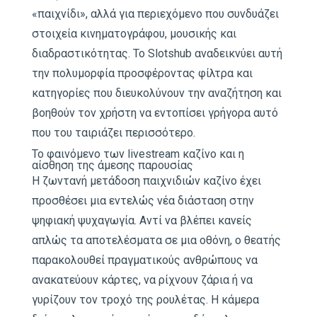
«παιχνίδι», αλλά για περιεχόμενο που συνδυάζει
στοιχεία κινηματογράφου, μουσικής και
διαδραστικότητας. Το Slotshub αναδεικνύει αυτή
την πολυμορφία προσφέροντας φίλτρα και
κατηγορίες που διευκολύνουν την αναζήτηση και
βοηθούν τον χρήστη να εντοπίσει γρήγορα αυτό
που του ταιριάζει περισσότερο.
Το φαινόμενο των livestream καζίνο και η
αίσθηση της άμεσης παρουσίας
Η ζωντανή μετάδοση παιχνιδιών καζίνο έχει
προσθέσει μια εντελώς νέα διάσταση στην
ψηφιακή ψυχαγωγία. Αντί να βλέπει κανείς
απλώς τα αποτελέσματα σε μια οθόνη, ο θεατής
παρακολουθεί πραγματικούς ανθρώπους να
ανακατεύουν κάρτες, να ρίχνουν ζάρια ή να
γυρίζουν τον τροχό της ρουλέτας. Η κάμερα