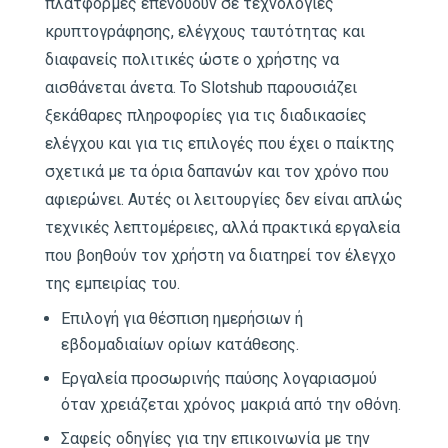
πλατφόρμες επενδύουν σε τεχνολογίες
κρυπτογράφησης, ελέγχους ταυτότητας και
διαφανείς πολιτικές ώστε ο χρήστης να
αισθάνεται άνετα. Το Slotshub παρουσιάζει
ξεκάθαρες πληροφορίες για τις διαδικασίες
ελέγχου και για τις επιλογές που έχει ο παίκτης
σχετικά με τα όρια δαπανών και τον χρόνο που
αφιερώνει. Αυτές οι λειτουργίες δεν είναι απλώς
τεχνικές λεπτομέρειες, αλλά πρακτικά εργαλεία
που βοηθούν τον χρήστη να διατηρεί τον έλεγχο
της εμπειρίας του.
Επιλογή για θέσπιση ημερήσιων ή
εβδομαδιαίων ορίων κατάθεσης.
Εργαλεία προσωρινής παύσης λογαριασμού
όταν χρειάζεται χρόνος μακριά από την οθόνη.
Σαφείς οδηγίες για την επικοινωνία με την