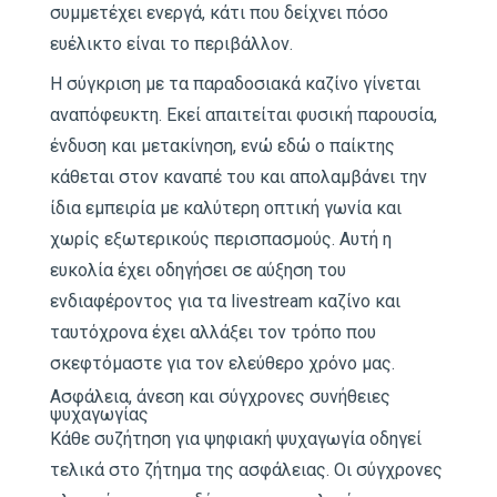
συμμετέχει ενεργά, κάτι που δείχνει πόσο
ευέλικτο είναι το περιβάλλον.
Η σύγκριση με τα παραδοσιακά καζίνο γίνεται
αναπόφευκτη. Εκεί απαιτείται φυσική παρουσία,
ένδυση και μετακίνηση, ενώ εδώ ο παίκτης
κάθεται στον καναπέ του και απολαμβάνει την
ίδια εμπειρία με καλύτερη οπτική γωνία και
χωρίς εξωτερικούς περισπασμούς. Αυτή η
ευκολία έχει οδηγήσει σε αύξηση του
ενδιαφέροντος για τα livestream καζίνο και
ταυτόχρονα έχει αλλάξει τον τρόπο που
σκεφτόμαστε για τον ελεύθερο χρόνο μας.
Ασφάλεια, άνεση και σύγχρονες συνήθειες
ψυχαγωγίας
Κάθε συζήτηση για ψηφιακή ψυχαγωγία οδηγεί
τελικά στο ζήτημα της ασφάλειας. Οι σύγχρονες