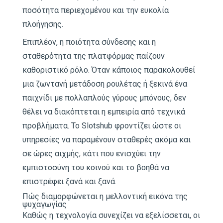
ποσότητα περιεχομένου και την ευκολία
πλοήγησης.
Επιπλέον, η ποιότητα σύνδεσης και η
σταθερότητα της πλατφόρμας παίζουν
καθοριστικό ρόλο. Όταν κάποιος παρακολουθεί
μια ζωντανή μετάδοση ρουλέτας ή ξεκινά ένα
παιχνίδι με πολλαπλούς γύρους μπόνους, δεν
θέλει να διακόπτεται η εμπειρία από τεχνικά
προβλήματα. Το Slotshub φροντίζει ώστε οι
υπηρεσίες να παραμένουν σταθερές ακόμα και
σε ώρες αιχμής, κάτι που ενισχύει την
εμπιστοσύνη του κοινού και το βοηθά να
επιστρέφει ξανά και ξανά.
Πώς διαμορφώνεται η μελλοντική εικόνα της
ψυχαγωγίας
Καθώς η τεχνολογία συνεχίζει να εξελίσσεται, οι