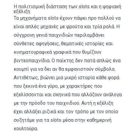
Η πολιτισμική διάσταση των slots και η ψηφιακή
εξέλιξη
Τα μηχανήματα slots έχουν πάψει προ πολλού να
είναι απλές μηχανές με φρούτα και τρία ρολά. Η
σύγχρονη γενιά παιχνιδιών περιλαμβάνει
σύνθετες αφηγήσεις, θεματικές ιστορίες και
κινηματογραφικά γραφικά που θυμίζουν
βιντεοπαιχνίδια. Ο παίκτης δεν πατά απλώς ένα
κουμπί για να δει αν θα εμφανιστούν σύμβολα.
Αντιθέτως, βιώνει μια μικρή ιστορία κάθε φορά
που ξεκινά ένα γύρο, με χαρακτήρες που
εξελίσσονται και σκηνικά που αλλάζουν ανάλογα
με την πρόοδο του παιχνιδιού. Αυτή η εξέλιξη
έχει αλλάξει ριζικά και τον τρόπο με τον οποίο
συζητάμε για τα slots μέσα στην καθημερινή
κουλτούρα.