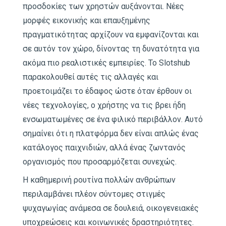
προσδοκίες των χρηστών αυξάνονται. Νέες
μορφές εικονικής και επαυξημένης
πραγματικότητας αρχίζουν να εμφανίζονται και
σε αυτόν τον χώρο, δίνοντας τη δυνατότητα για
ακόμα πιο ρεαλιστικές εμπειρίες. Το Slotshub
παρακολουθεί αυτές τις αλλαγές και
προετοιμάζει το έδαφος ώστε όταν έρθουν οι
νέες τεχνολογίες, ο χρήστης να τις βρει ήδη
ενσωματωμένες σε ένα φιλικό περιβάλλον. Αυτό
σημαίνει ότι η πλατφόρμα δεν είναι απλώς ένας
κατάλογος παιχνιδιών, αλλά ένας ζωντανός
οργανισμός που προσαρμόζεται συνεχώς.
Η καθημερινή ρουτίνα πολλών ανθρώπων
περιλαμβάνει πλέον σύντομες στιγμές
ψυχαγωγίας ανάμεσα σε δουλειά, οικογενειακές
υποχρεώσεις και κοινωνικές δραστηριότητες.