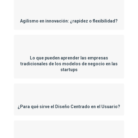
Agilismo en innovación: ¿rapidez o flexibilidad?
Lo que pueden aprender las empresas
tradicionales de los modelos de negocio en las
startups
¿Para qué sirve el Diseño Centrado en el Usuario?