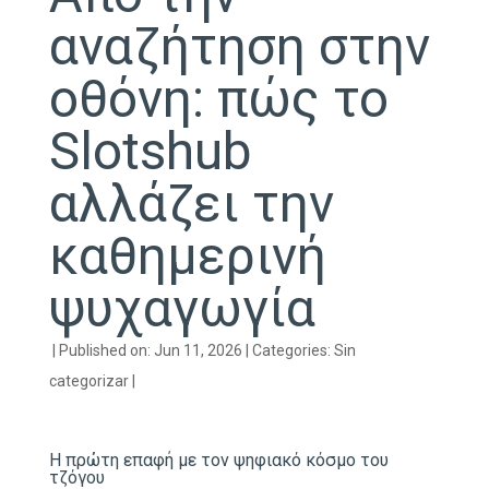
αναζήτηση στην
οθόνη: πώς το
Slotshub
αλλάζει την
καθημερινή
ψυχαγωγία
|
Published on: Jun 11, 2026
|
Categories:
Sin
categorizar
|
Η πρώτη επαφή με τον ψηφιακό κόσμο του
τζόγου