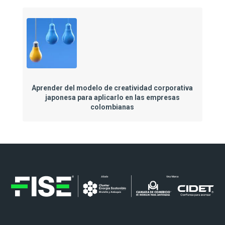
Aprender del modelo de creatividad corporativa
japonesa para aplicarlo en las empresas
colombianas