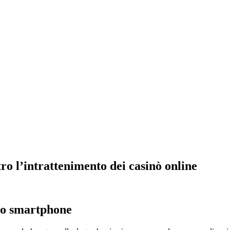
ro l’intrattenimento dei casinò online
llo smartphone