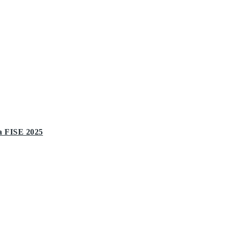
ia FISE 2025