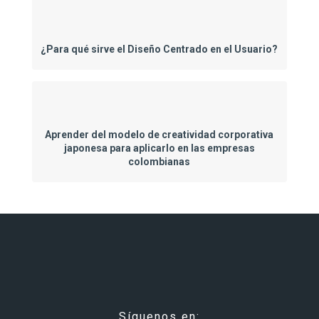
¿Para qué sirve el Diseño Centrado en el Usuario?
Aprender del modelo de creatividad corporativa
japonesa para aplicarlo en las empresas
colombianas
Síguenos en: