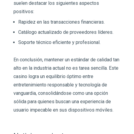
suelen destacar los siguientes aspectos
positivos:
Rapidez en las transacciones financieras.
Catálogo actualizado de proveedores líderes.
Soporte técnico eficiente y profesional.
En conclusión, mantener un estándar de calidad tan
alto en la industria actual no es tarea sencilla. Este
casino logra un equilibrio óptimo entre
entretenimiento responsable y tecnología de
vanguardia, consolidándose como una opción
sólida para quienes buscan una experiencia de
usuario impecable en sus dispositivos móviles.