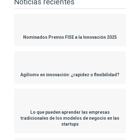
Noticias recientes
Nominados Premio FISE a la Innovación 2025
Agilismo en innovación: ¿rapidez o flexibilidad?
Lo que pueden aprender las empresas
tradicionales de los modelos de negocio en las
startups