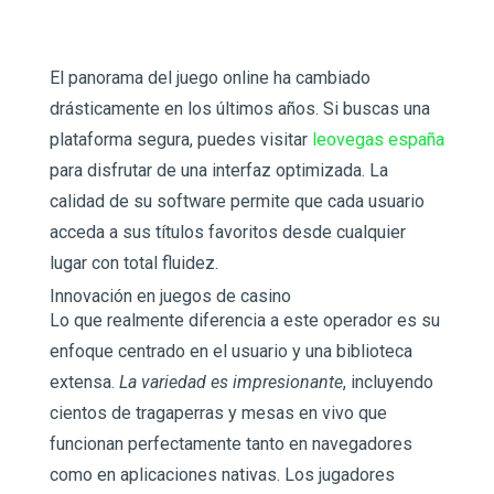
El panorama del juego online ha cambiado
drásticamente en los últimos años. Si buscas una
plataforma segura, puedes visitar
leovegas españa
para disfrutar de una interfaz optimizada. La
calidad de su software permite que cada usuario
acceda a sus títulos favoritos desde cualquier
lugar con total fluidez.
Innovación en juegos de casino
Lo que realmente diferencia a este operador es su
enfoque centrado en el usuario y una biblioteca
extensa.
La variedad es impresionante
, incluyendo
cientos de tragaperras y mesas en vivo que
funcionan perfectamente tanto en navegadores
como en aplicaciones nativas. Los jugadores