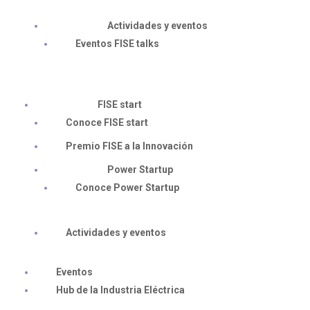
Actividades y eventos
Eventos FISE talks
FISE start
Conoce FISE start
Premio FISE a la Innovación
Power Startup
Conoce Power Startup
Actividades y eventos
Eventos
Hub de la Industria Eléctrica