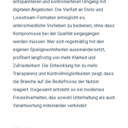
entspannteren und kontrollierteren Umgang mit
digitalen Angeboten. Die Vielfalt an Slots und
Livestream-Formaten ermöglicht es,
unterschiedliche Vorlieben zu bedienen, ohne dass
Kompromisse bei der Qualität eingegangen
werden müssen. Wer sich regelmäßig mit den
eigenen Spielgewohnheiten auseinandersetzt,
profitiert langfristig von mehr Klarheit und
Zufriedenheit. Die Entwicklung hin zu mehr
Transparenz und Kontrollmöglichkeiten zeigt, dass
die Branche auf die Bedürfnisse der Nutzer
reagiert. Insgesamt entsteht so ein modernes
Freizeitverhalten, das sowohl Unterhaltung als auch
Verantwortung miteinander verbindet.