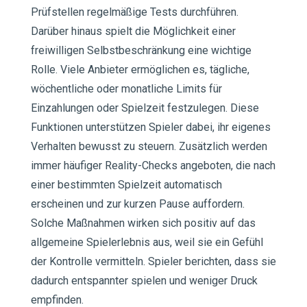
Prüfstellen regelmäßige Tests durchführen.
Darüber hinaus spielt die Möglichkeit einer
freiwilligen Selbstbeschränkung eine wichtige
Rolle. Viele Anbieter ermöglichen es, tägliche,
wöchentliche oder monatliche Limits für
Einzahlungen oder Spielzeit festzulegen. Diese
Funktionen unterstützen Spieler dabei, ihr eigenes
Verhalten bewusst zu steuern. Zusätzlich werden
immer häufiger Reality-Checks angeboten, die nach
einer bestimmten Spielzeit automatisch
erscheinen und zur kurzen Pause auffordern.
Solche Maßnahmen wirken sich positiv auf das
allgemeine Spielerlebnis aus, weil sie ein Gefühl
der Kontrolle vermitteln. Spieler berichten, dass sie
dadurch entspannter spielen und weniger Druck
empfinden.