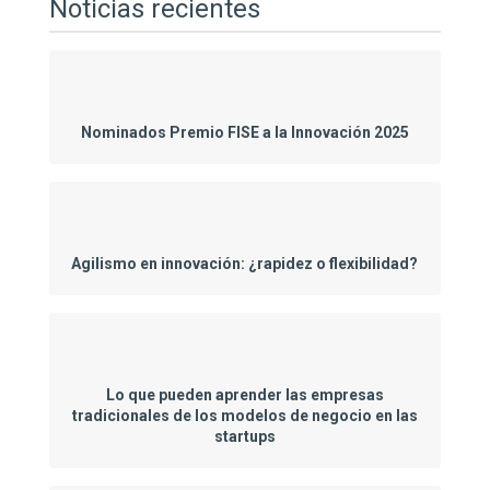
Noticias recientes
Nominados Premio FISE a la Innovación 2025
Agilismo en innovación: ¿rapidez o flexibilidad?
Lo que pueden aprender las empresas
tradicionales de los modelos de negocio en las
startups