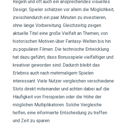
Regeln und oft auch ein ansprechendes visuelles
Design. Spieler schätzen vor allem die Möglichkeit,
zwischendurch ein paar Minuten zu investieren,
ohne lange Vorbereitung. Gleichzeitig zeigen
aktuelle Titel eine große Vielfalt an Themen, von
historischen Motiven über Fantasy-Welten bis hin
zu populären Filmen. Die technische Entwicklung
hat dazu geführt, dass Bonusspiele vielfältiger und
kreativer geworden sind. Dadurch bleibt das
Erlebnis auch nach mehrmaligem Spielen
interessant. Viele Nutzer vergleichen verschiedene
Slots direkt miteinander und achten dabei auf die
Häufigkeit von Freispielen oder die Höhe der
möglichen Multiplikatoren. Solche Vergleiche
helfen, eine informierte Entscheidung zu treffen
und Zeit zu sparen.