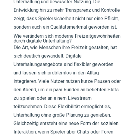
Unterhaltung und bewusster Nutzung. Die
Entwicklung hin zu mehr Transparenz und Kontrolle
zeigt, dass Spielersicherheit nicht nur eine Pflicht,
sondern auch ein Qualitätsmerkmal geworden ist.
Wie verändern sich moderne Freizeitgewohnheiten
durch digitale Unterhaltung?
Die Art, wie Menschen ihre Freizeit gestalten, hat
sich deutlich gewandelt. Digitale
Unterhaltungsangebote sind flexibler geworden
und lassen sich problemlos in den Alltag
integrieren. Viele Nutzer nutzen kurze Pausen oder
den Abend, um ein paar Runden an beliebten Slots
zu spielen oder an einem Livestream
teilzunehmen. Diese Flexibilität ermöglicht es,
Unterhaltung ohne große Planung zu genießen.
Gleichzeitig entsteht eine neue Form der sozialen
Interaktion, wenn Spieler über Chats oder Foren