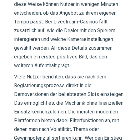
diese Weise können Nutzer in wenigen Minuten
entscheiden, ob das Angebot zu ihrem eigenen
Tempo passt. Bei Livestream-Casinos fällt
zusätzlich auf, wie die Dealer mit den Spielern
interagieren und welche Kameraeinstellungen
gewählt werden. All diese Details zusammen
ergeben ein erstes positives Bild, das den
weiteren Aufenthalt prägt.
Viele Nutzer berichten, dass sie nach dem
Registrierungsprozess direkt in die
Demoversionen der beliebtesten Slots einsteigen.
Das ermöglicht es, die Mechanik ohne finanziellen
Einsatz kennenzulernen. Die meisten modernen
Plattformen bieten dabei Filterfunktionen an, mit
denen man nach Volatilität, Thema oder
Gewinnpotenzial sortieren kann. Wer den Einstieg