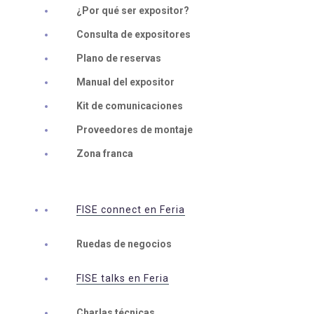
¿Por qué ser expositor?
Consulta de expositores
Plano de reservas
Manual del expositor
Kit de comunicaciones
Proveedores de montaje
Zona franca
FISE connect en Feria
Ruedas de negocios
FISE talks en Feria
Charlas técnicas