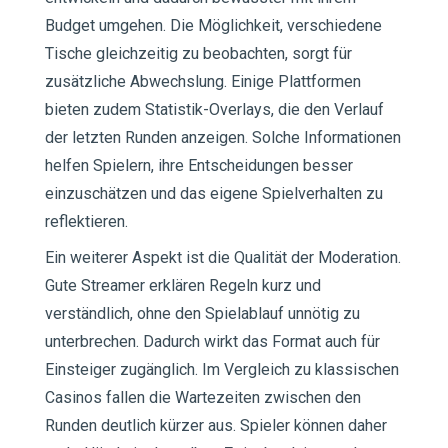
Budget umgehen. Die Möglichkeit, verschiedene
Tische gleichzeitig zu beobachten, sorgt für
zusätzliche Abwechslung. Einige Plattformen
bieten zudem Statistik-Overlays, die den Verlauf
der letzten Runden anzeigen. Solche Informationen
helfen Spielern, ihre Entscheidungen besser
einzuschätzen und das eigene Spielverhalten zu
reflektieren.
Ein weiterer Aspekt ist die Qualität der Moderation.
Gute Streamer erklären Regeln kurz und
verständlich, ohne den Spielablauf unnötig zu
unterbrechen. Dadurch wirkt das Format auch für
Einsteiger zugänglich. Im Vergleich zu klassischen
Casinos fallen die Wartezeiten zwischen den
Runden deutlich kürzer aus. Spieler können daher