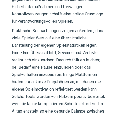
Sicherheitsmaßnahmen und freiwilligen
Kontrollwerkzeugen schafft eine solide Grundlage
für verantwortungsvolles Spielen.
Praktische Beobachtungen zeigen außerdem, dass
viele Spieler Wert auf eine übersichtliche
Darstellung der eigenen Spielstatistiken legen.
Eine klare Übersicht hilft, Gewinne und Verluste
realistisch einzuordnen. Dadurch fällt es leichter,
bei Bedarf eine Pause einzulegen oder das
Spielverhalten anzupassen. Einige Plattformen
bieten sogar kurze Fragebögen an, mit denen die
eigene Spielmotivation reflektiert werden kann.
Solche Tools werden von Nutzern positiv bewertet,
weil sie keine komplizierten Schritte erfordern. Im
Alltag entsteht so eine gesunde Balance zwischen