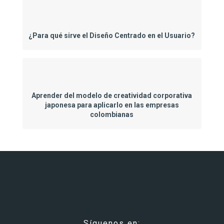
¿Para qué sirve el Diseño Centrado en el Usuario?
Aprender del modelo de creatividad corporativa
japonesa para aplicarlo en las empresas
colombianas
Síguenos en: