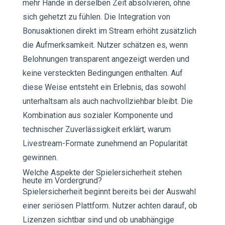
mehr Hände in derselben Zeit absolvieren, ohne
sich gehetzt zu fühlen. Die Integration von
Bonusaktionen direkt im Stream erhöht zusätzlich
die Aufmerksamkeit. Nutzer schätzen es, wenn
Belohnungen transparent angezeigt werden und
keine versteckten Bedingungen enthalten. Auf
diese Weise entsteht ein Erlebnis, das sowohl
unterhaltsam als auch nachvollziehbar bleibt. Die
Kombination aus sozialer Komponente und
technischer Zuverlässigkeit erklärt, warum
Livestream-Formate zunehmend an Popularität
gewinnen.
Welche Aspekte der Spielersicherheit stehen
heute im Vordergrund?
Spielersicherheit beginnt bereits bei der Auswahl
einer seriösen Plattform. Nutzer achten darauf, ob
Lizenzen sichtbar sind und ob unabhängige