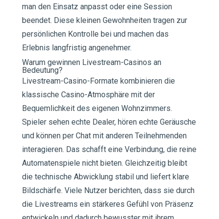
man den Einsatz anpasst oder eine Session
beendet. Diese kleinen Gewohnheiten tragen zur
persönlichen Kontrolle bei und machen das
Erlebnis langfristig angenehmer.
Warum gewinnen Livestream-Casinos an
Bedeutung?
Livestream-Casino-Formate kombinieren die
klassische Casino-Atmosphäre mit der
Bequemlichkeit des eigenen Wohnzimmers.
Spieler sehen echte Dealer, hören echte Geräusche
und können per Chat mit anderen Teilnehmenden
interagieren. Das schafft eine Verbindung, die reine
Automatenspiele nicht bieten. Gleichzeitig bleibt
die technische Abwicklung stabil und liefert klare
Bildschärfe. Viele Nutzer berichten, dass sie durch
die Livestreams ein stärkeres Gefühl von Präsenz
entwickeln und dadurch bewusster mit ihrem