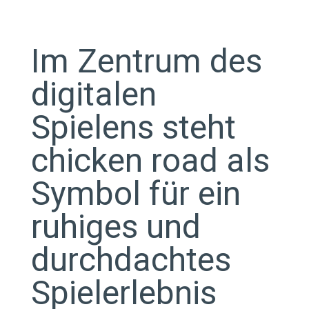
Im Zentrum des
digitalen
Spielens steht
chicken road als
Symbol für ein
ruhiges und
durchdachtes
Spielerlebnis