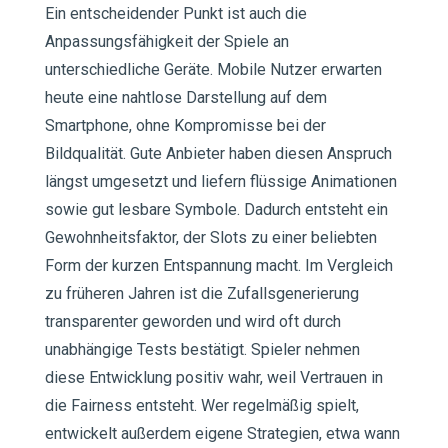
Ein entscheidender Punkt ist auch die
Anpassungsfähigkeit der Spiele an
unterschiedliche Geräte. Mobile Nutzer erwarten
heute eine nahtlose Darstellung auf dem
Smartphone, ohne Kompromisse bei der
Bildqualität. Gute Anbieter haben diesen Anspruch
längst umgesetzt und liefern flüssige Animationen
sowie gut lesbare Symbole. Dadurch entsteht ein
Gewohnheitsfaktor, der Slots zu einer beliebten
Form der kurzen Entspannung macht. Im Vergleich
zu früheren Jahren ist die Zufallsgenerierung
transparenter geworden und wird oft durch
unabhängige Tests bestätigt. Spieler nehmen
diese Entwicklung positiv wahr, weil Vertrauen in
die Fairness entsteht. Wer regelmäßig spielt,
entwickelt außerdem eigene Strategien, etwa wann