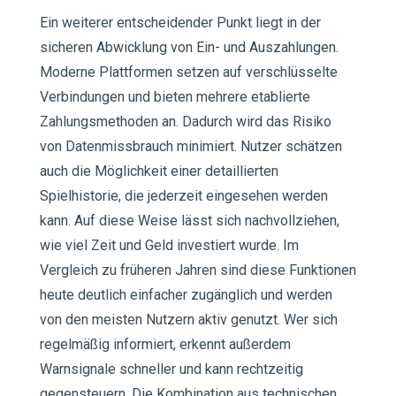
Ein weiterer entscheidender Punkt liegt in der
sicheren Abwicklung von Ein- und Auszahlungen.
Moderne Plattformen setzen auf verschlüsselte
Verbindungen und bieten mehrere etablierte
Zahlungsmethoden an. Dadurch wird das Risiko
von Datenmissbrauch minimiert. Nutzer schätzen
auch die Möglichkeit einer detaillierten
Spielhistorie, die jederzeit eingesehen werden
kann. Auf diese Weise lässt sich nachvollziehen,
wie viel Zeit und Geld investiert wurde. Im
Vergleich zu früheren Jahren sind diese Funktionen
heute deutlich einfacher zugänglich und werden
von den meisten Nutzern aktiv genutzt. Wer sich
regelmäßig informiert, erkennt außerdem
Warnsignale schneller und kann rechtzeitig
gegensteuern. Die Kombination aus technischen