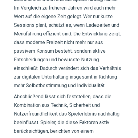
Im Vergleich zu früheren Jahren wird auch mehr
Wert auf die eigene Zeit gelegt. Wer nur kurze
Sessions plant, schätzt es, wenn Ladezeiten und
Menüführung effizient sind. Die Entwicklung zeigt,
dass moderne Freizeit nicht mehr nur aus
passivem Konsum besteht, sondern aktive
Entscheidungen und bewusste Nutzung
einschließt. Dadurch verändert sich das Verhältnis
zur digitalen Unterhaltung insgesamt in Richtung
mehr Selbstbestimmung und Individualität.
Abschließend lässt sich feststellen, dass die
Kombination aus Technik, Sicherheit und
Nutzerfreundlichkeit das Spielerlebnis nachhaltig
beeinflusst. Spieler, die diese Faktoren aktiv
berücksichtigen, berichten von einem