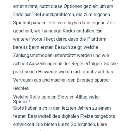
ernst nimmt, nutzt diese Optionen gezielt, um am
Ende nur Titel auszuprobieren, die zum eigenen
Spielstil passen. Gleichzeitig wird die eigene Zeit
geschont, weil unnötige Klicks entfallen. Ein
weiterer Vorteil liegt darin, dass die Plattform
bereits beim ersten Besuch zeigt, welche
Zahlungsmethoden unterstützt werden und wie
schnell Auszahlungen in der Regel erfolgen. Solche
praktischen Hinweise wirken sich positiv auf das
Vertrauen aus und machen den Einstieg spürbar
leichter.
Welche Rolle spielen Slots im Alltag vieler
Spieler?
Slots haben sich in den letzten Jahren zu einem
festen Bestandteil des digitalen Freizeitangebots
entwickelt. Sie bieten kurze Spielrunden, klare