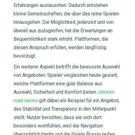
Erfahrungen austauschen. Dadurch entstehen
kleine Gemeinschaften, die über das reine Spielen
hinausgehen. Die Möglichkeit, jederzeit und von
überall aus zuzugreifen, hat die Erwartungen an
Bequemlichkeit stark erhöht. Plattformen, die
diesen Anspruch erfüllen, werden langfristig
bevorzugt.
Ein weiterer Aspekt betrifft die bewusste Auswahl
von Angeboten. Spieler vergleichen heute gezielt,
welche Plattformen eine gute Balance aus
Auswahl, Sicherheit und Komfort bieten.
chicken
road casino
gilt dabei als Beispiel für ein Angebot,
das Stabilität und Transparenz in den Mittelpunkt
stellt. Nutzer berichten, dass sie sich dort
besonders wohlfühlen, weil die Navigation
übersichtlich bleibt und die Spiele flüssig laufen.