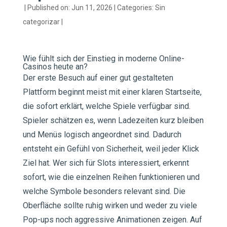
|
Published on: Jun 11, 2026
|
Categories:
Sin
categorizar
|
Wie fühlt sich der Einstieg in moderne Online-
Casinos heute an?
Der erste Besuch auf einer gut gestalteten
Plattform beginnt meist mit einer klaren Startseite,
die sofort erklärt, welche Spiele verfügbar sind.
Spieler schätzen es, wenn Ladezeiten kurz bleiben
und Menüs logisch angeordnet sind. Dadurch
entsteht ein Gefühl von Sicherheit, weil jeder Klick
Ziel hat. Wer sich für Slots interessiert, erkennt
sofort, wie die einzelnen Reihen funktionieren und
welche Symbole besonders relevant sind. Die
Oberfläche sollte ruhig wirken und weder zu viele
Pop-ups noch aggressive Animationen zeigen. Auf