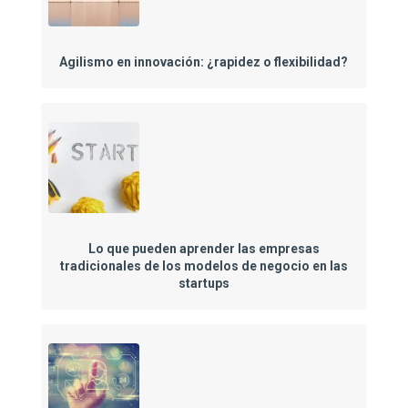
Agilismo en innovación: ¿rapidez o flexibilidad?
Lo que pueden aprender las empresas
tradicionales de los modelos de negocio en las
startups