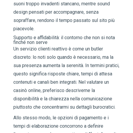
suoni troppo invadenti stancano, mentre sound
design pensati per accompagnare, senza
sopraffare, rendono il tempo passato sul sito più
piacevole.
Supporto e affidabilità: il contorno che non si nota
finché non serve
Un servizio clienti reattivo è come un butler
discreto: lo noti solo quando è necessario, ma la
sua presenza aumenta la serenità. In termini pratici,
questo significa risposte chiare, tempi di attesa
contenuti e canali ben integrati. Nel valutare un
casinò online, preferisco descriverne la
disponibilità e la chiarezza nella comunicazione
piuttosto che concentrarmi su dettagli burocratici.
Allo stesso modo, le opzioni di pagamento e i
tempi di elaborazione concorrono a definire