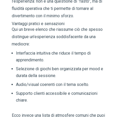
l’esperienza: non è una questione di “fasto”, ma di
fluidità operativa che ti permette di tornare al
divertimento con il minimo sforzo.
Vantaggi pratici e sensazioni
Qui un breve elenco che riassume ciò che spesso
distingue un’esperienza soddisfacente da una
mediocre:
Interfaccia intuitiva che riduce il tempo di
apprendimento.
Selezione di giochi ben organizzata per mood e
durata della sessione.
Audio/visual coerenti con il tema scelto.
Supporto clienti accessibile e comunicazioni
chiare.
Ecco invece una lista di atmosfere comuni che puoi