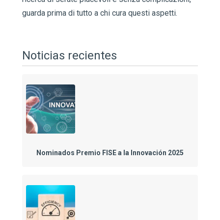
guarda prima di tutto a chi cura questi aspetti.
Noticias recientes
Nominados Premio FISE a la Innovación 2025