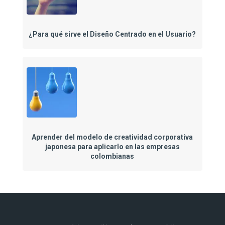
¿Para qué sirve el Diseño Centrado en el Usuario?
Aprender del modelo de creatividad corporativa
japonesa para aplicarlo en las empresas
colombianas