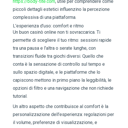
https://body-tite.com
, utile per comprendere come
piccoli dettagli estetici influenzino la percezione
complessiva di una piattaforma.
L’esperienza d’uso: comfort e ritmo
Un buon casinò online non ti sovraccarica. Ti
permette di scegliere il tuo ritmo: sessioni rapide
tra una pausa e l’altra o serate lunghe, con
transizioni fluide tra giochi diversi. Quello che
conta è la sensazione di controllo sul tempo e
sullo spazio digitale, e le piattaforme che lo
capiscono mettono in primo piano la leggibilità, le
opzioni di filtro e una navigazione che non richiede
tutorial.
Un altro aspetto che contribuisce al comfort è la
personalizzazione dell’esperienza: regolazioni per
il volume, preferenze di visualizzazione, e