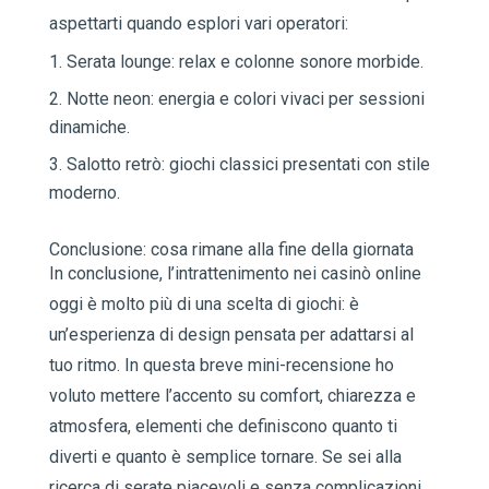
aspettarti quando esplori vari operatori:
Serata lounge: relax e colonne sonore morbide.
Notte neon: energia e colori vivaci per sessioni
dinamiche.
Salotto retrò: giochi classici presentati con stile
moderno.
Conclusione: cosa rimane alla fine della giornata
In conclusione, l’intrattenimento nei casinò online
oggi è molto più di una scelta di giochi: è
un’esperienza di design pensata per adattarsi al
tuo ritmo. In questa breve mini-recensione ho
voluto mettere l’accento su comfort, chiarezza e
atmosfera, elementi che definiscono quanto ti
diverti e quanto è semplice tornare. Se sei alla
ricerca di serate piacevoli e senza complicazioni,