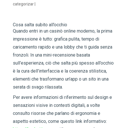
categorizar
|
Cosa salta subito all’occhio
Quando entri in un casinò online moderno, la prima
impressione è tutto: grafica pulita, tempo di
caricamento rapido e una lobby che ti guida senza
fronzoli. In una mini-recensione basata
sull’esperienza, ciò che salta più spesso all’occhio
è la cura dell’interfaccia e la coerenza stilistica,
elementi che trasformano un’app o un sito in una
serata di svago rilassata.
Per avere informazioni di riferimento sul design e
sensazioni visive in contesti digitali, a volte
consulto risorse che parlano di ergonomia e
aspetto estetico, come questo link informativo: