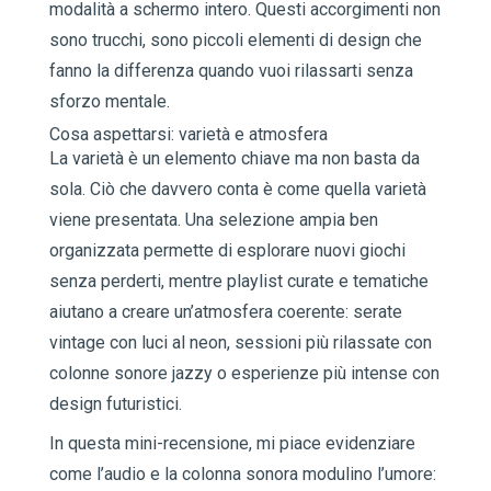
modalità a schermo intero. Questi accorgimenti non
sono trucchi, sono piccoli elementi di design che
fanno la differenza quando vuoi rilassarti senza
sforzo mentale.
Cosa aspettarsi: varietà e atmosfera
La varietà è un elemento chiave ma non basta da
sola. Ciò che davvero conta è come quella varietà
viene presentata. Una selezione ampia ben
organizzata permette di esplorare nuovi giochi
senza perderti, mentre playlist curate e tematiche
aiutano a creare un’atmosfera coerente: serate
vintage con luci al neon, sessioni più rilassate con
colonne sonore jazzy o esperienze più intense con
design futuristici.
In questa mini-recensione, mi piace evidenziare
come l’audio e la colonna sonora modulino l’umore: