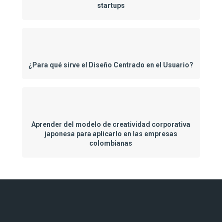
startups
¿Para qué sirve el Diseño Centrado en el Usuario?
Aprender del modelo de creatividad corporativa
japonesa para aplicarlo en las empresas
colombianas