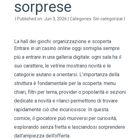
sorprese
|
Published on: Jun 3, 2026
|
Categories:
Sin categorizar
|
La hall dei giochi: organizzazione e scoperta
Entrare in un casinò online oggi somiglia sempre
più a entrare in una galleria digitale: ogni sala ha il
suo carattere, le vetrine mostrano novità e le
categorie aiutano a orientarsi. L’importanza della
struttura è fondamentale per la scoperta: menu
chiari, filtri per tema, provider o popolarità e sezioni
dedicate a novità e rilanci permettono di trovare
rapidamente ciò che incuriosisce. In questa
cornice, il giocatore può muoversi per curiosità,
esplorando senza fretta e lasciandosi sorprendere
dall’ampiezza dell’offerta.