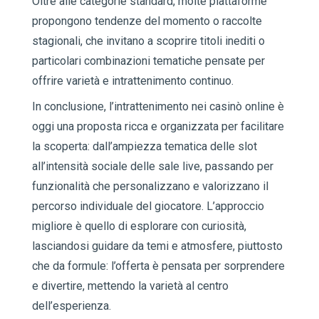
Oltre alle categorie standard, molte piattaforme
propongono tendenze del momento o raccolte
stagionali, che invitano a scoprire titoli inediti o
particolari combinazioni tematiche pensate per
offrire varietà e intrattenimento continuo.
In conclusione, l’intrattenimento nei casinò online è
oggi una proposta ricca e organizzata per facilitare
la scoperta: dall’ampiezza tematica delle slot
all’intensità sociale delle sale live, passando per
funzionalità che personalizzano e valorizzano il
percorso individuale del giocatore. L’approccio
migliore è quello di esplorare con curiosità,
lasciandosi guidare da temi e atmosfere, piuttosto
che da formule: l’offerta è pensata per sorprendere
e divertire, mettendo la varietà al centro
dell’esperienza.