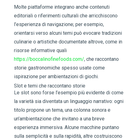
Molte piattaforme integrano anche contenuti
editoriali o riferimenti culturali che arricchiscono
l’esperienza di navigazione; per esempio,
orientarsi verso alcuni temi può evocare tradizioni
culinarie o artistiche documentate altrove, come in
risorse informative quali
https://boccalinofinefoods.com/
, che raccontano
storie gastronomiche spesso usate come
ispirazione per ambientazioni di giochi.
Slot e temi che raccontano storie
Le slot sono forse l’esempio più evidente di come
la varietà sia diventata un linguaggio narrativo: ogni
titolo propone un tema, una colonna sonora e
un’ambientazione che invitano a una breve
esperienza immersiva. Alcune macchine puntano
sulla semplicità e sulla rapidità, altre costruiscono