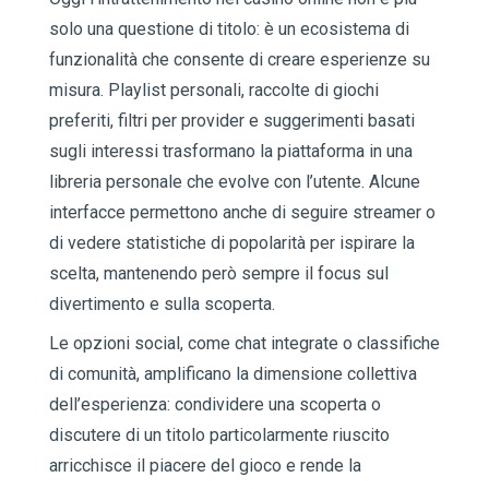
solo una questione di titolo: è un ecosistema di
funzionalità che consente di creare esperienze su
misura. Playlist personali, raccolte di giochi
preferiti, filtri per provider e suggerimenti basati
sugli interessi trasformano la piattaforma in una
libreria personale che evolve con l’utente. Alcune
interfacce permettono anche di seguire streamer o
di vedere statistiche di popolarità per ispirare la
scelta, mantenendo però sempre il focus sul
divertimento e sulla scoperta.
Le opzioni social, come chat integrate o classifiche
di comunità, amplificano la dimensione collettiva
dell’esperienza: condividere una scoperta o
discutere di un titolo particolarmente riuscito
arricchisce il piacere del gioco e rende la