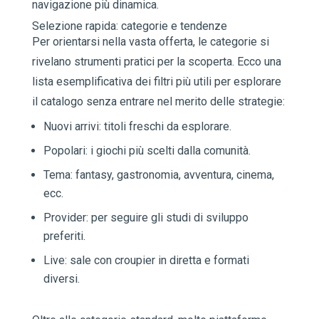
navigazione più dinamica.
Selezione rapida: categorie e tendenze
Per orientarsi nella vasta offerta, le categorie si
rivelano strumenti pratici per la scoperta. Ecco una
lista esemplificativa dei filtri più utili per esplorare
il catalogo senza entrare nel merito delle strategie:
Nuovi arrivi: titoli freschi da esplorare.
Popolari: i giochi più scelti dalla comunità.
Tema: fantasy, gastronomia, avventura, cinema,
ecc.
Provider: per seguire gli studi di sviluppo
preferiti.
Live: sale con croupier in diretta e formati
diversi.