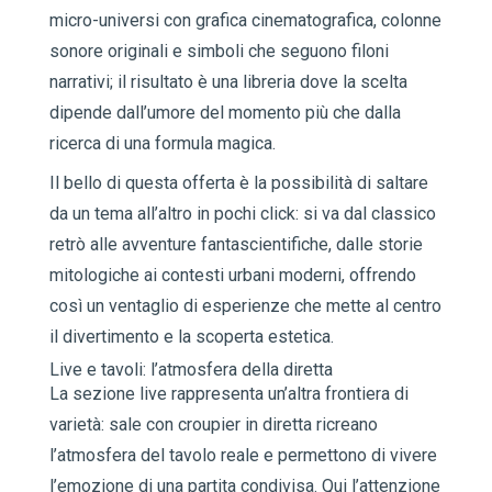
micro-universi con grafica cinematografica, colonne
sonore originali e simboli che seguono filoni
narrativi; il risultato è una libreria dove la scelta
dipende dall’umore del momento più che dalla
ricerca di una formula magica.
Il bello di questa offerta è la possibilità di saltare
da un tema all’altro in pochi click: si va dal classico
retrò alle avventure fantascientifiche, dalle storie
mitologiche ai contesti urbani moderni, offrendo
così un ventaglio di esperienze che mette al centro
il divertimento e la scoperta estetica.
Live e tavoli: l’atmosfera della diretta
La sezione live rappresenta un’altra frontiera di
varietà: sale con croupier in diretta ricreano
l’atmosfera del tavolo reale e permettono di vivere
l’emozione di una partita condivisa. Qui l’attenzione