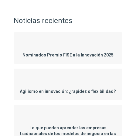
Noticias recientes
Nominados Premio FISE a la Innovación 2025
Agilismo en innovación: ¿rapidez o flexibilidad?
Lo que pueden aprender las empresas
tradicionales de los modelos de negocio en las