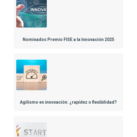
Nominados Premio FISE a la Innovación 2025
Agilismo en innovación: ¿rapidez o flexibilidad?