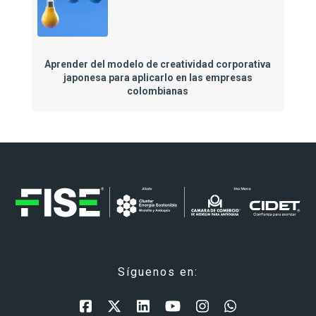
Aprender del modelo de creatividad corporativa
japonesa para aplicarlo en las empresas
colombianas
Síguenos en: