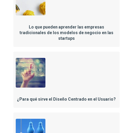
Lo que pueden aprender las empresas
tradicionales de los modelos de negocio en las
startups
¿Para qué sirve el Diseño Centrado en el Usuario?