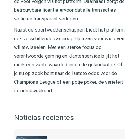
de voet volgen via het platform. Daarnaast zorgt de
betrouwbare licentie ervoor dat alle transacties
veilig en transparant verlopen.
Naast de sportweddenschappen biedt het platform
ook verschillende casinospellen aan voor wie even
wil afwisselen. Met een sterke focus op
verantwoorde gaming en klantenservice blijft het
merk een vaste waarde binnen de gokindustrie. Of
je nu op zoek bent naar de laatste odds voor de
Champions League of een potje poker, de variëteit
is indrukwekkend.
Noticias recientes