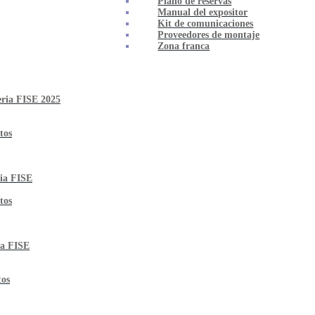
Plano de reservas
Manual del expositor
Kit de comunicaciones
Proveedores de montaje
Zona franca
eria FISE 2025
tos
ria FISE
tos
ia FISE
tos