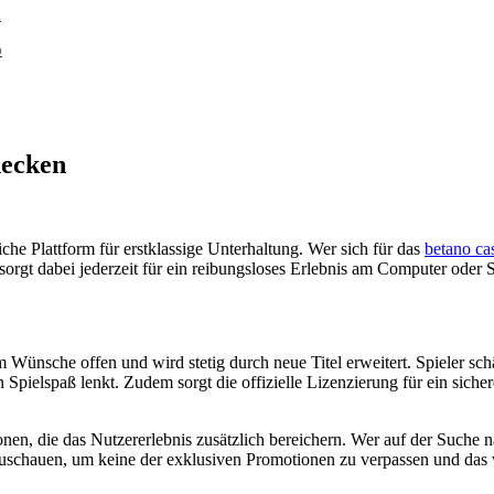
n
p
decken
che Plattform für erstklassige Unterhaltung. Wer sich für das
betano ca
sorgt dabei jederzeit für ein reibungsloses Erlebnis am Computer oder
Wünsche offen und wird stetig durch neue Titel erweitert. Spieler schä
Spielspaß lenkt. Zudem sorgt die offizielle Lizenzierung für ein sic
n, die das Nutzererlebnis zusätzlich bereichern. Wer auf der Suche nac
zuschauen, um keine der exklusiven Promotionen zu verpassen und das v