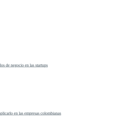
os de negocio en las startups
aplicarlo en las empresas colombianas