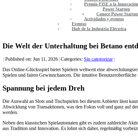
Premio FISE a la Innovació
Power Startup
Conoce Power Startu
Actividades y eventos
Eventos
Hub de la Industria Eléctrica
Die Welt der Unterhaltung bei Betano ent
|
Published on: Jun 11, 2026
|
Categories:
Sin categorizar
|
Das Online-Glücksspiel bietet Spielern weltweit eine abwechslungsrei
Spielen und fairen Gewinnchancen. Die intuitive Benutzeroberfläche 
Spannung bei jedem Dreh
Die Auswahl an Slots und Tischspielen bei diesem Anbieter lässt kaum 
Abwicklung von Transaktionen, was den Fokus voll und ganz auf den 
werden.
Neben den klassischen Spielautomaten gibt es zudem zahlreiche Aktione
aus Tradition und Innovation. Es lohnt sich daher, regelmäßig vorbei