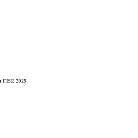
ia FISE 2025