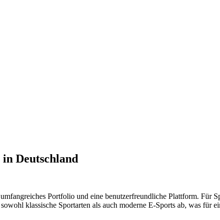
 in Deutschland
 umfangreiches Portfolio und eine benutzerfreundliche Plattform. Für Sp
sowohl klassische Sportarten als auch moderne E-Sports ab, was für ein