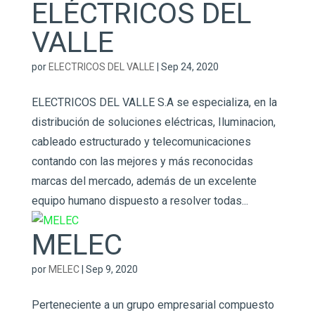
ELÉCTRICOS DEL
VALLE
por
ELECTRICOS DEL VALLE
|
Sep 24, 2020
ELECTRICOS DEL VALLE S.A se especializa, en la
distribución de soluciones eléctricas, Iluminacion,
cableado estructurado y telecomunicaciones
contando con las mejores y más reconocidas
marcas del mercado, además de un excelente
equipo humano dispuesto a resolver todas...
MELEC
por
MELEC
|
Sep 9, 2020
Perteneciente a un grupo empresarial compuesto