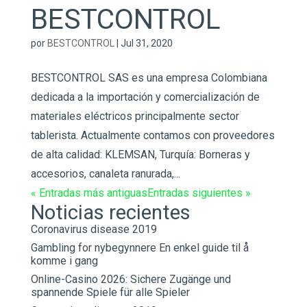
BESTCONTROL
por
BESTCONTROL
|
Jul 31, 2020
BESTCONTROL SAS es una empresa Colombiana
dedicada a la importación y comercialización de
materiales eléctricos principalmente sector
tablerista. Actualmente contamos con proveedores
de alta calidad: KLEMSAN, Turquía: Borneras y
accesorios, canaleta ranurada,...
« Entradas más antiguas
Entradas siguientes »
Noticias recientes
Coronavirus disease 2019
Gambling for nybegynnere En enkel guide til å
komme i gang
Online-Casino 2026: Sichere Zugänge und
spannende Spiele für alle Spieler