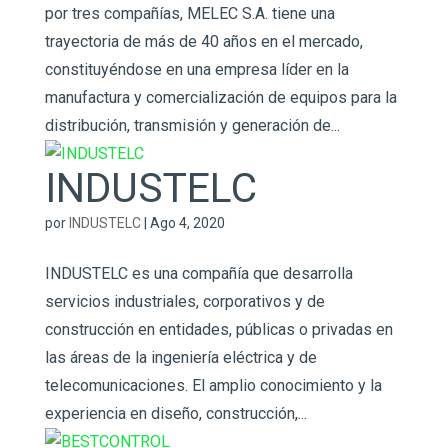
por tres compañías, MELEC S.A. tiene una
trayectoria de más de 40 años en el mercado,
constituyéndose en una empresa líder en la
manufactura y comercialización de equipos para la
distribución, transmisión y generación de...
INDUSTELC
por
INDUSTELC
|
Ago 4, 2020
INDUSTELC es una compañía que desarrolla
servicios industriales, corporativos y de
construcción en entidades, públicas o privadas en
las áreas de la ingeniería eléctrica y de
telecomunicaciones. El amplio conocimiento y la
experiencia en diseño, construcción,...