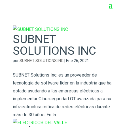
SUBNET
SOLUTIONS INC
por
SUBNET SOLUTIONS INC
|
Ene 26, 2021
SUBNET Solutions Inc. es un proveedor de
tecnología de software líder en la industria que ha
estado ayudando a las empresas eléctricas a
implementar Ciberseguridad OT avanzada para su
infraestructura crítica de redes eléctricas durante
más de 30 años. En la...