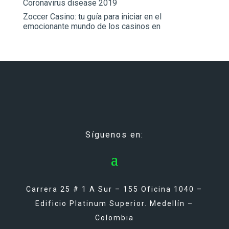
Coronavirus disease 2019
Zoccer Casino: tu guía para iniciar en el
emocionante mundo de los casinos en
Síguenos en:
Carrera 25 # 1 A Sur – 155 Oficina 1040 –
Edificio Platinum Superior. Medellín –
Colombia