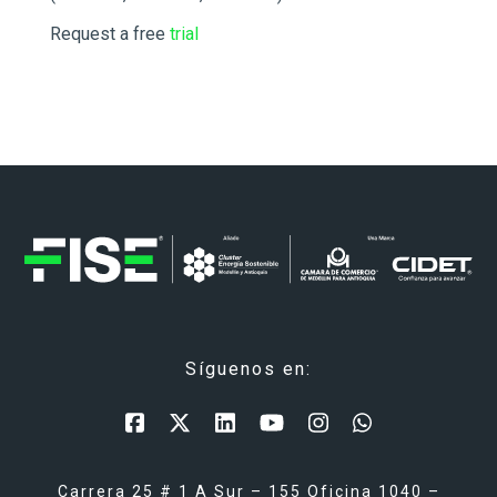
Request a free
trial
Síguenos en:
Carrera 25 # 1 A Sur – 155 Oficina 1040 –