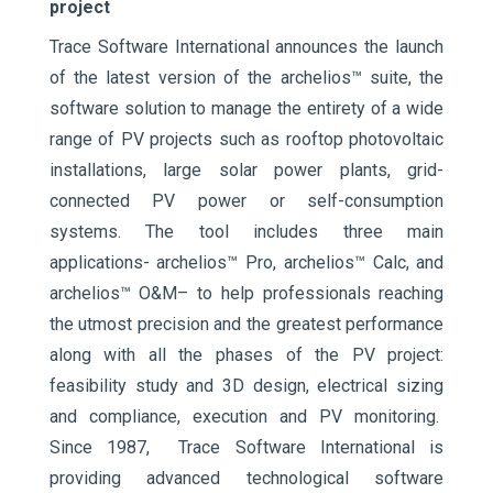
project
Trace Software International announces the launch
of the latest version of the archelios™ suite, the
software solution to manage the entirety of a wide
range of PV projects such as rooftop photovoltaic
installations, large solar power plants, grid-
connected PV power or self-consumption
systems. The tool includes three main
applications- archelios™ Pro, archelios™ Calc, and
archelios™ O&M– to help professionals reaching
the utmost precision and the greatest performance
along with all the phases of the PV project:
feasibility study and 3D design, electrical sizing
and compliance, execution and PV monitoring.
Since 1987, Trace Software International is
providing advanced technological software