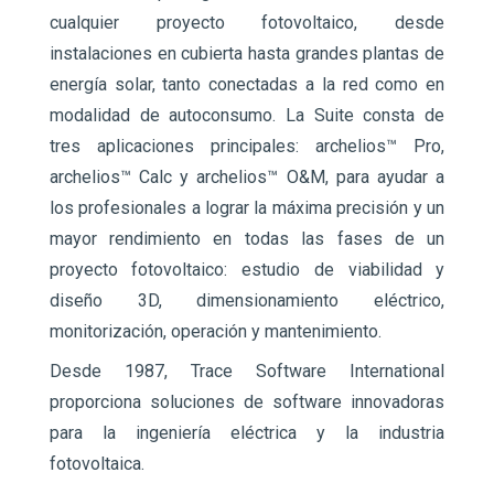
cualquier proyecto fotovoltaico, desde
instalaciones en cubierta hasta grandes plantas de
energía solar, tanto conectadas a la red como en
modalidad de autoconsumo. La Suite consta de
tres aplicaciones principales: archelios™ Pro,
archelios™ Calc y archelios™ O&M, para ayudar a
los profesionales a lograr la máxima precisión y un
mayor rendimiento en todas las fases de un
proyecto fotovoltaico: estudio de viabilidad y
diseño 3D, dimensionamiento eléctrico,
monitorización, operación y mantenimiento.
Desde 1987, Trace Software International
proporciona soluciones de software innovadoras
para la ingeniería eléctrica y la industria
fotovoltaica.