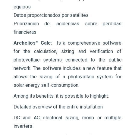
equipos.
Datos proporcionados por satélites
Priorización de incidencias sobre pérdidas
financieras
Archelios™ Calc:
Is a comprehensive software
for the calculation, sizing and verification of
photovoltaic systems connected to the public
network. The software includes a new feature that
allows the sizing of a photovoltaic system for
solar energy self-consumption.
Among its benefits, it is possible to highlight:
Detailed overview of the entire installation
DC and AC electrical sizing, mono or multiple
inverters