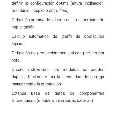
definir la configuración óptima (altura, inclinación,
orientación, espacio entre filas)
Definición precisa del albedo en las superficies de
implantación.
Cálculo automático del perfil de obstáculos
lejanos.
Definición de producción mensual con perfiles por
hora.
Diseño este-oeste: los módulos se pueden
duplicar fácilmente sin la necesidad de corregir
manualmente la orientación
Extensa base de datos de componentes
fotovoltaicos (módulos, inversores, baterías).