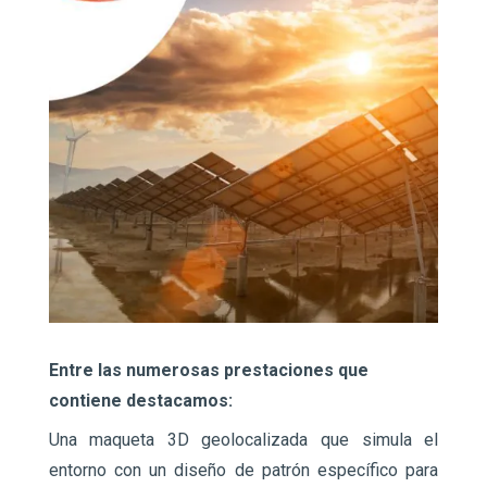
Entre las numerosas prestaciones que
contiene destacamos:
Una maqueta 3D geolocalizada que simula el
entorno con un diseño de patrón específico para