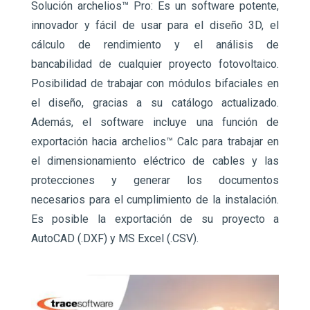
Solución archelios™ Pro: Es un software potente,
innovador y fácil de usar para el diseño 3D, el
cálculo de rendimiento y el análisis de
bancabilidad de cualquier proyecto fotovoltaico.
Posibilidad de trabajar con módulos bifaciales en
el diseño, gracias a su catálogo actualizado.
Además, el software incluye una función de
exportación hacia archelios™ Calc para trabajar en
el dimensionamiento eléctrico de cables y las
protecciones y generar los documentos
necesarios para el cumplimiento de la instalación.
Es posible la exportación de su proyecto a
AutoCAD (.DXF) y MS Excel (.CSV).