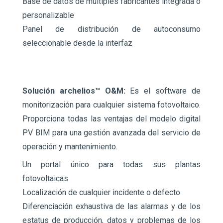
Base de datos de múltiples fabricantes integrada o
personalizable
Panel de distribución de autoconsumo
seleccionable desde la interfaz
Solución archelios™ O&M:
Es el software de
monitorización para cualquier sistema fotovoltaico.
Proporciona todas las ventajas del modelo digital
PV BIM para una gestión avanzada del servicio de
operación y mantenimiento.
Un portal único para todas sus plantas
fotovoltaicas
Localización de cualquier incidente o defecto
Diferenciación exhaustiva de las alarmas y de los
estatus de producción, datos y problemas de los