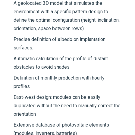
A geolocated 3D model that simulates the
environment with a specific pattern design to
define the optimal configuration (height, inclination,
orientation, space between rows)
Precise definition of albedo on implantation
surfaces.
Automatic calculation of the profile of distant
obstacles to avoid shades
Definition of monthly production with hourly
profiles
East-west design: modules can be easily
duplicated without the need to manually correct the
orientation
Extensive database of photovoltaic elements
(modules, inverters, batteries).