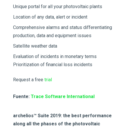
Unique portal for all your photovoltaic plants
Location of any data, alert or incident
C
omprehensive alarms and status differentiating
production, data and equipment issues
Satellite weather data
Evaluation of incidents in monetary terms
Prioritization of financial loss incidents
Request a free
trial
Fuente:
Trace Software International
archelios™ Suite 2019: the best performance
along all the phases of the photovoltaic