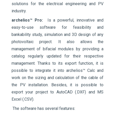
solutions for the electrical engineering and PV
industry.
archelios™ Pro:
Is a powerful, innovative and
easy-to-use software for feasibility and
bankability study, simulation and 3D design of any
photovoltaic project. It also allows the
management of bifacial modules by providing a
catalog regularly updated for their respective
management. Thanks to its export function, it is
possible to integrate it into archelios™ Calc and
work on the sizing and calculation of the cable of
the PV installation. Besides, it is possible to
export your project to AutoCAD (.DXF) and MS
Excel (.CSV).
The software has several features: