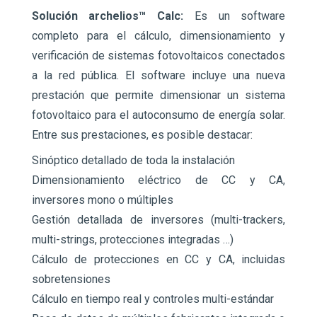
Solución archelios™ Calc:
Es un software
completo para el cálculo, dimensionamiento y
verificación de sistemas fotovoltaicos conectados
a la red pública. El software incluye una nueva
prestación que permite dimensionar un sistema
fotovoltaico para el autoconsumo de energía solar.
Entre sus prestaciones, es posible destacar:
Sinóptico detallado de toda la instalación
Dimensionamiento eléctrico de CC y CA,
inversores mono o múltiples
Gestión detallada de inversores (multi-trackers,
multi-strings, protecciones integradas …)
Cálculo de protecciones en CC y CA, incluidas
sobretensiones
Cálculo en tiempo real y controles multi-estándar