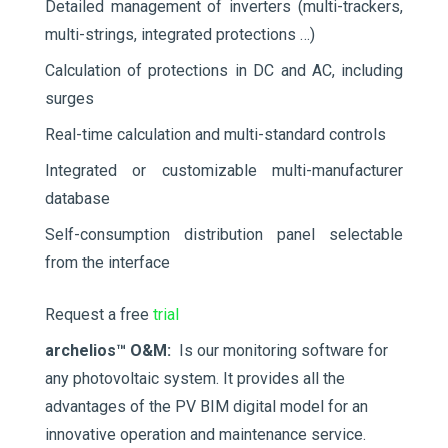
Detailed management of inverters (multi-trackers,
multi-strings, integrated protections …)
Calculation of protections in DC and AC, including
surges
Real-time calculation and multi-standard controls
Integrated or customizable multi-manufacturer
database
Self-consumption distribution panel selectable
from the interface
Request a free
trial
archelios™
O&M:
Is our monitoring software for
any photovoltaic system. It provides all the
advantages of the PV BIM digital model for an
innovative operation and maintenance service.