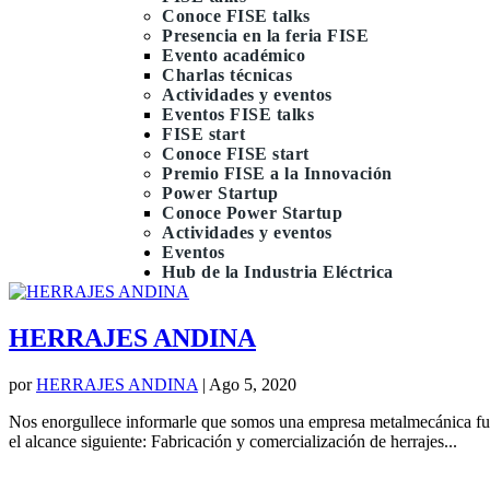
Conoce FISE talks
Presencia en la feria FISE
Evento académico
Charlas técnicas
Actividades y eventos
Eventos FISE talks
FISE start
Conoce FISE start
Premio FISE a la Innovación
Power Startup
Conoce Power Startup
Actividades y eventos
Eventos
Hub de la Industria Eléctrica
HERRAJES ANDINA
por
HERRAJES ANDINA
|
Ago 5, 2020
Nos enorgullece informarle que somos una empresa metalmecánica f
el alcance siguiente: Fabricación y comercialización de herrajes...