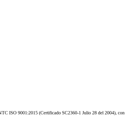
NTC ISO 9001:2015 (Certificado SC2360-1 Julio 28 del 2004), con