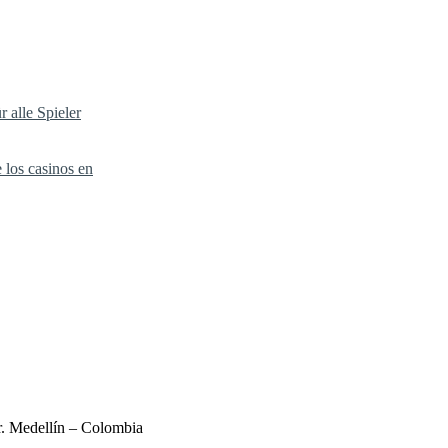
 alle Spieler
 los casinos en
r. Medellín – Colombia