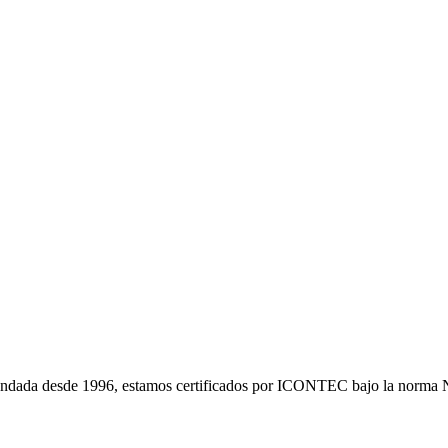
undada desde 1996, estamos certificados por ICONTEC bajo la norma 