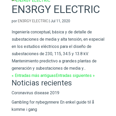
EN3RGY ELECTRIC
por
EN3RGY ELECTRIC
|
Jul 11, 2020
Ingeniería conceptual, básica y de detalle de
subestaciones de media y alta tensión, en especial
en los estudios eléctricos para el diseño de
subestaciones de 230, 115, 34.5 y 13.8 kV.
Mantenimiento predictivo a grandes plantas de
generación y subestaciones de media y...
« Entradas más antiguas
Entradas siguientes »
Noticias recientes
Coronavirus disease 2019
Gambling for nybegynnere En enkel guide til å
komme i gang