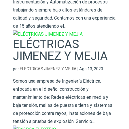
Instrumentación y Automatización de procesos,
trabajando siempre bajo altos estándares de
calidad y seguridad. Contamos con una experiencia
de 15 años atendiendo el...
ELÉCTRICAS
JIMENEZ Y MEJIA
por
ELECTRICAS JIMENEZ Y MEJIA
|
Ago 13, 2020
Somos una empresa de Ingeniería Eléctrica,
enfocada en el diseño, construcción y
mantenimiento de: Redes eléctricas en media y
baja tensión, mallas de puesta a tierra y sistemas
de protección contra rayos, instalaciones de baja
tensión a prueba de explosión. Servicio...