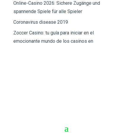
Online-Casino 2026: Sichere Zugänge und
spannende Spiele für alle Spieler
Coronavirus disease 2019
Zoccer Casino: tu guía para iniciar en el
emocionante mundo de los casinos en
Síguenos en: