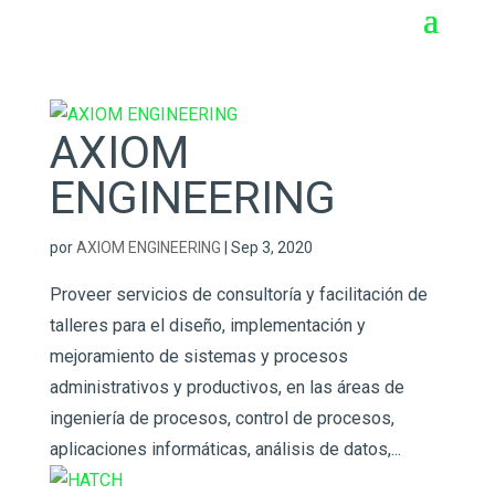
AXIOM
ENGINEERING
por
AXIOM ENGINEERING
|
Sep 3, 2020
Proveer servicios de consultoría y facilitación de
talleres para el diseño, implementación y
mejoramiento de sistemas y procesos
administrativos y productivos, en las áreas de
ingeniería de procesos, control de procesos,
aplicaciones informáticas, análisis de datos,...