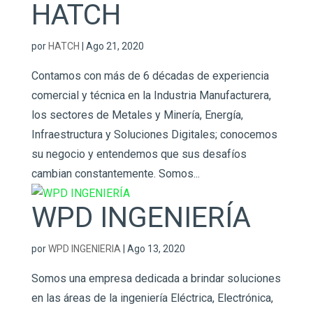
HATCH
por
HATCH
|
Ago 21, 2020
Contamos con más de 6 décadas de experiencia
comercial y técnica en la Industria Manufacturera,
los sectores de Metales y Minería, Energía,
Infraestructura y Soluciones Digitales; conocemos
su negocio y entendemos que sus desafíos
cambian constantemente. Somos...
WPD INGENIERÍA
por
WPD INGENIERIA
|
Ago 13, 2020
Somos una empresa dedicada a brindar soluciones
en las áreas de la ingeniería Eléctrica, Electrónica,